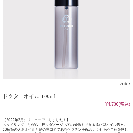
在庫 ○
ドクターオイル 100ml
¥4,730
(税込)
【2022年3月にリニューアルしました！】
スタイリングしながら、日々ダメージヘアの補修もできる進化型オイル処方。
13種類の天然オイルと髪の主成分であるケラチンを配合。くせ毛や年齢を感じ