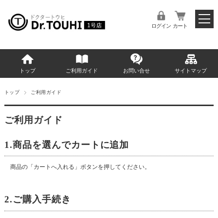
ログイン
カート
トップ
ご利用ガイド
お問い合せ
サイトマップ
トップ
ご利用ガイド
ご利用ガイド
1.商品を選んでカートに追加
商品の「カートへ入れる」ボタンを押してください。
2.ご購入手続き