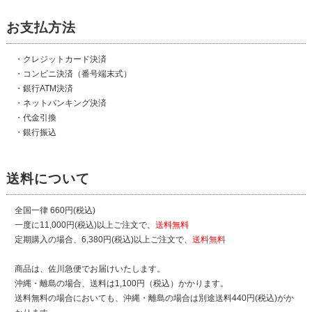
お支払方法
・クレジットカード決済
・コンビニ決済（番号端末式）
・銀行ATM決済
・ネットバンキング決済
・代金引換
・銀行振込
送料について
全国一律 660円(税込)
一度に11,000円(税込)以上ご注文で、
送料無料
定期購入の場合、6,380円(税込)以上ご注文で、
送料無料
商品は、佐川急便でお届けいたします。
沖縄・離島の場合、送料は1,100円（税込）かかります。
送料無料の場合においても、沖縄・離島の場合は別途送料440円(税込)がか